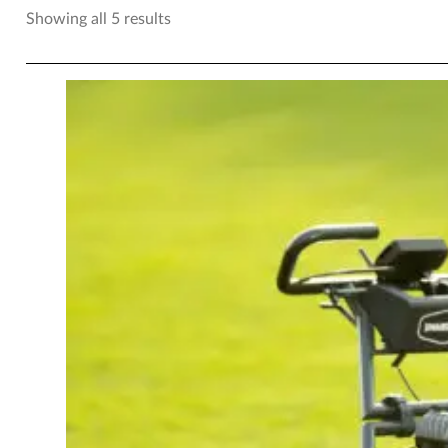
Showing all 5 results