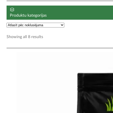
Produktu kategorijas
Showing all 8 results