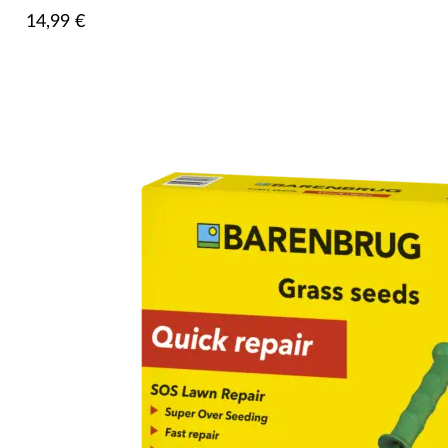
14,99
€